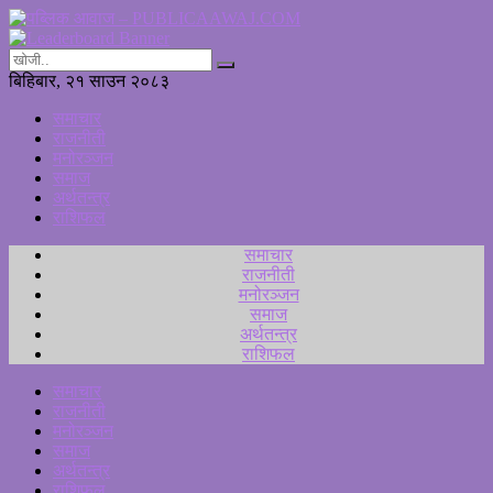
बिहिबार, २१ साउन २०८३
समाचार
राजनीती
मनोरञ्जन
समाज
अर्थतन्त्र
राशिफल
समाचार
राजनीती
मनोरञ्जन
समाज
अर्थतन्त्र
राशिफल
समाचार
राजनीती
मनोरञ्जन
समाज
अर्थतन्त्र
राशिफल