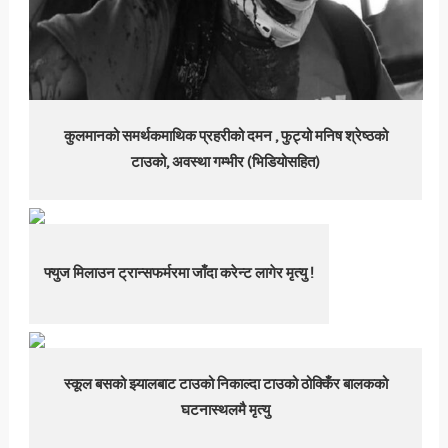
कुलमानको समर्थकमाथिक प्रहरीको दमन , फुट्यो मनिष श्रेष्ठको
टाउको, अवस्था गम्भीर (भिडियोसहित)
फ्युज मिलाउन ट्रान्सफर्मरमा जाँदा करेन्ट लागेर मृत्यु !
स्कूल बसको झ्यालबाट टाउको निकाल्दा टाउको ठोक्किँर बालकको
घटनास्थलमै मृत्यु