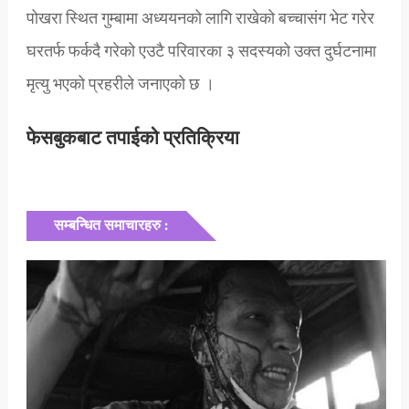
पोखरा स्थित गुम्बामा अध्ययनको लागि राखेको बच्चासंग भेट गरेर
घरतर्फ फर्कदै गरेको एउटै परिवारका ३ सदस्यको उक्त दुर्घटनामा
मृत्यु भएको प्रहरीले जनाएको छ ।
फेसबुकबाट तपाईको प्रतिक्रिया
सम्बन्धित समाचारहरु :