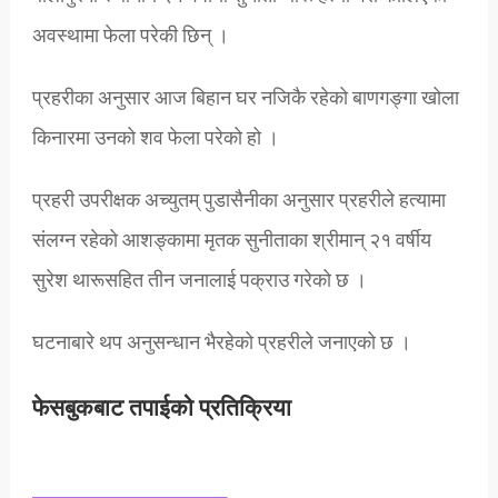
अवस्थामा फेला परेकी छिन् ।
प्रहरीका अनुसार आज बिहान घर नजिकै रहेको बाणगङ्गा खोला
किनारमा उनको शव फेला परेको हो ।
प्रहरी उपरीक्षक अच्युतम् पुडासैनीका अनुसार प्रहरीले हत्यामा
संलग्न रहेको आशङ्कामा मृतक सुनीताका श्रीमान् २१ वर्षीय
सुरेश थारूसहित तीन जनालाई पक्राउ गरेको छ ।
घटनाबारे थप अनुसन्धान भैरहेको प्रहरीले जनाएको छ ।
फेसबुकबाट तपाईको प्रतिक्रिया