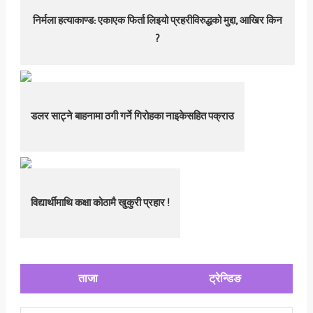
निर्मला हत्याकाण्ड: एकाएक फिर्ता लिइयो प्रहरीविरुद्धको मुद्दा, आखिर किन
?
डलर साट्ने बाहनामा ठगी गर्ने गिरोहका नाइकेसहित पक्राउ
विद्यार्थीमाथि कक्षा कोठामै खुकुरी प्रहार !
ताजा
ट्रेन्डिङ