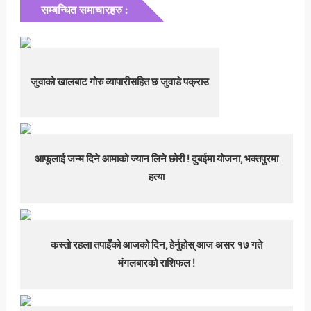
सम्बन्धित समाचारहरु :
जुवाको खालबाट गोरु व्यापारीसहित छ जुवाडे पक्राउ
आफूलाई जन्म दिने आमाको ज्यान लिने छोरी ! दुबईमा योजना, भक्तपुरमा
हत्या
कस्तो रहला तपाइँको आजको दिन, हेर्नुहोस् आज असर १७ गते
मंगलबारको राशिफल !