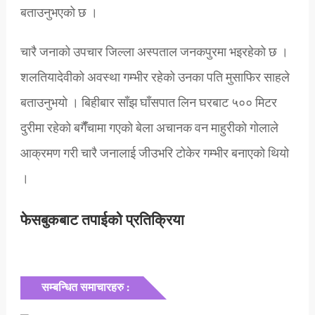
बताउनुभएको छ ।
चारै जनाको उपचार जिल्ला अस्पताल जनकपुरमा भइरहेको छ ।
शलतियादेवीको अवस्था गम्भीर रहेको उनका पति मुसाफिर साहले
बताउनुभयो । बिहीबार साँझ घाँसपात लिन घरबाट ५०० मिटर
दुरीमा रहेको बगैंँचामा गएको बेला अचानक वन माहुरीको गोलाले
आक्रमण गरी चारै जनालाई जीउभरि टोकेर गम्भीर बनाएको थियो
।
फेसबुकबाट तपाईको प्रतिक्रिया
सम्बन्धित समाचारहरु :