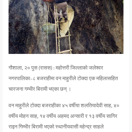
गौशाला, २० पुस (रासस) : महोत्तरी जिल्लाको जलेश्वर
नगरपालिका–८ बजराहीमा वन माहुरीले टोक्दा एक महिलासहित
चारजना गम्भीर बिरामी भएका छन् ।
वन माहुरीले टोक्दा बजराहीका ४५ वर्षीया शलतियादेवी साह, ४०
वर्षीय मोहन साह, १४ वर्षीय अहमद अन्सारी र १३ वर्षीय सागिर
राइन गिम्भीर बिरामी भएको स्थानीयवासी महेन्द्र साहले