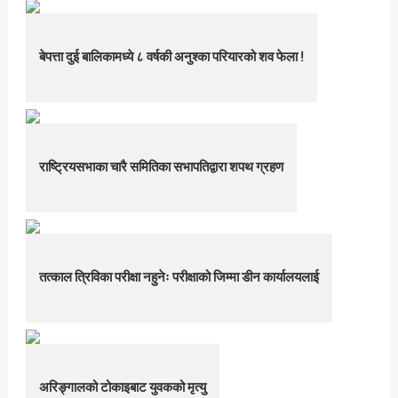
बेपत्ता दुई बालिकामध्ये ८ वर्षकी अनुश्का परियारको शव फेला !
राष्ट्रियसभाका चारै समितिका सभापतिद्वारा शपथ ग्रहण
तत्काल त्रिविका परीक्षा नहुनेः परीक्षाको जिम्मा डीन कार्यालयलाई
अरिङ्गालको टोकाइबाट युवकको मृत्यु