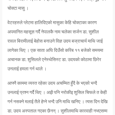
चोक्टा मासु ।
वेटरहरुले प्लेटमा हालिदिएको मासुका केहि चोक्टाका कारण
अपमानित महसूस गर्दै नेपालकै नाम चलेका सर्जन डा. सुशील
रावल बिरामीलाई बेहोस बनाउने विज्ञ उदय बज्राचार्य माथि जाई
लागेका थिए । एक साता अघि दिउँसो करिब ११ बजेको समयमा
अचानक डा. शुसिलले एनेस्थेसिस्ट डा. उदयको कोठामा छिरेर
उनलाई हमला गर्न थाले ।
आफ्नै काममा व्यस्त रहेका उदय अचम्मित हुँदै के भएको भन्दै
उनलाई प्रश्न गर्दै थिए । अझै पनि नरोकीइ शुसिल चिफले त केही
गर्न नसक्ने मलाई तैले हेप्ने भन्दै उनि माथि खनिए । त्यस दिन देखि
डा. उदय अस्पताल गएका छैनन् । सुशीलमाथि कारवाही नभएसम्म