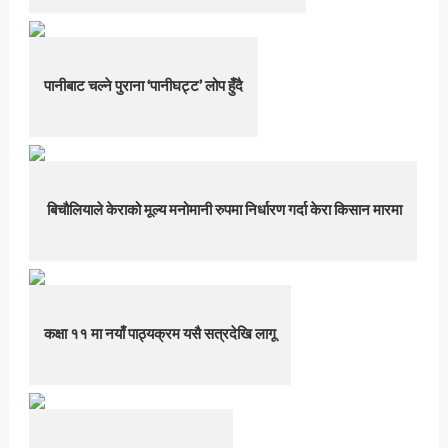
पानीबाट चल्ने पुराना ‘पानीघट्ट’ लोप हुँदै
बिचौलियाले केराको मूल्य मनोमानी रुपमा निर्धारण गर्दा केरा किसान मारमा
कक्षा ११ मा नयाँ पाठ्यक्रम यसै सत्रदेखि लागू