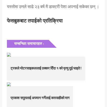
यस्तोमा उनले साढे २३ बर्ष मै डाक्टरी पेशा अपनाई सकेका छन् ।
फेसबुकबाट तपाईको प्रतिक्रिया
सम्बन्धित समाचारहरु :
ट्रकले मोटरसाइकललाई ठक्कर दिँदा १ को मृत्यु दुई घाइते !
प्रकाश सपुतलाई अपमान गर्नेलाई कारवाहीको माग