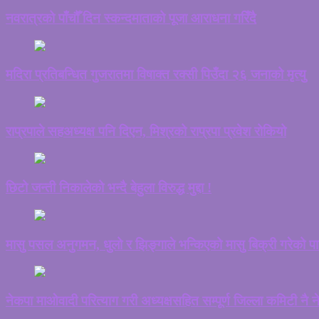
नवरात्रको पाँचौँ दिन स्कन्दमाताको पूजा आराधना गरिँदै
मदिरा प्रतिबन्धित गुजरातमा विषाक्त रक्सी पिउँदा २६ जनाको मृत्यु
राप्रपाले सहअध्यक्ष पनि दिएन, मिश्रको राप्रपा प्रवेश रोकियो
छिटो जन्ती निकालेको भन्दै बेहुला विरुद्ध मुद्दा !
मासु पसल अनुगमन, धुलो र झिङ्गाले भन्किएको मासु बिक्री गरेको पा
नेकपा माओवादी परित्याग गरी अध्यक्षसहित सम्पूर्ण जिल्ला कमिटी नै न