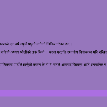
नताले एक वर्ष नपुग्दै पछुतो मानेको जिकिर गरेका छन् ।
मानेको अध्यक्ष ओलीको तर्क थियो । यस्तो प्रवृत्ति स्थानीय निर्वाचनमा पनि देखिए
ालिकामा पार्टीले हार्नुको कारण के हो ?’ उनले अरुलाई जिताएर आफैं अपमानित र लज