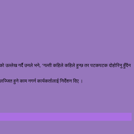
को उल्लेख गर्दै उनले भने, ‘गल्ती कहिले कहिले हुन्छ तर पटकपटक दोहोरिनु हुँदैन
्जित हुने काम नगर्न कार्यकर्तालाई निर्देशन दिए ।