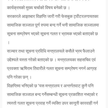
कार्यक्रमको मुख्य चर्चाको विषय बनेको छ ।
सरकारले आइतबार विज्ञप्ति जारी गरी फेसबुक ट्वीटरलगायतका
सामाजिक सञ्जाल पूर्ण रुपमा बन्द गर्ने भनी सामाजिक सञ्जालमा
सूचना सम्प्रेषण भएको सूचना गलत र भ्रामक भएको बताएको छ
।
सञ्चार तथा सूचना प्रविधि मन्त्रालयले कसैले भ्रम फैलाउने
उद्देश्यले यस्ता गरेको बताएको छ । मन्त्रालयका सहसचिव एवं
प्रवक्ता ऋषिराम तिवारीले गलत सूचना सम्प्रेषण नगर्न आग्रह
पनि गरेका छन् ।
विज्ञप्तिमा भनिएको छ ‘यस मन्त्रालय र अन्तर्गतवाट कुनै पनि
सामाजिक सञ्जाल बन्द गर्नेसम्बन्धी सूचना प्रकाशित नभएको र
त्यस्तो गलत सूचना प्रवाह गर्ने व्यक्ति उपर कानूनी कारवाही गर्न