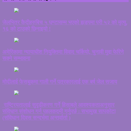
जेलभित्र कैदीहरुबिच ५ घण्टासम्म भएको झडपमा परी ५२ को मृत्यु,
१६ को टाउको छिनाइयो !
अमेरिकामा न्यायाधीश नियुक्तिमा विवाद चर्कियो, चुनावी मुद्दा फेरिने
सक्ने सम्भावना
मोदीलाई फेसबुकमा गाली गर्ने पत्रकारलाई एक बर्ष जेल सजाय
राष्ट्रियतालाई सुदृढीकरण गर्ने हिसाबले आवश्यकताअनुसार
संविधान संशोधन गर्न पहलकदमी गर्नुपर्छ : सभामुख सापकोटा
(संविधान दिवस सन्दर्भमा अन्तर्वार्ता )