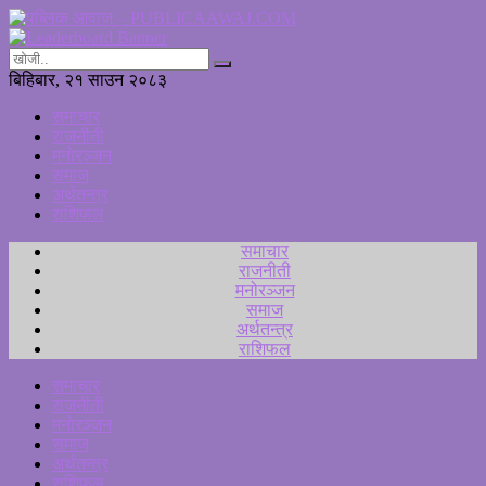
बिहिबार, २१ साउन २०८३
समाचार
राजनीती
मनोरञ्जन
समाज
अर्थतन्त्र
राशिफल
समाचार
राजनीती
मनोरञ्जन
समाज
अर्थतन्त्र
राशिफल
समाचार
राजनीती
मनोरञ्जन
समाज
अर्थतन्त्र
राशिफल