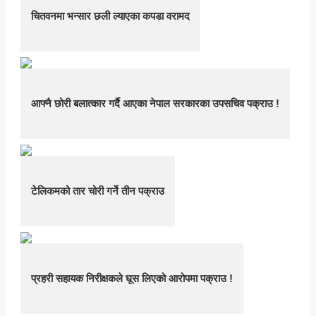
चितवनमा भन्सार छली ल्याएका कपडा वरामद
आफ्नै छोरी बलात्कार गर्दै आएका नेपाल सरकारका उपसचिव पक्राउ !
टेलिकमको तार चोरी गर्ने तीन पक्राउ
प्रहरी सहायक निरीक्षकले घूस लिएको आरोपमा पक्राउ !