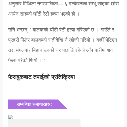
अनुसार मिथिला नगरपालिका— ६ ढल्केवरका शम्भू साहका छोरा
आर्यन साहको घाँटी रेटी हत्या भएको हो ।
उनि भन्छन्, ‘ बालकको घाँटी रेटी हत्या गरिएको छ । गाउँले र
प्रहरी मिलेर बालकको रातीदेखि नै खोजी गरियो । कहीँ भेटिएन
तर, मंगलबार बिहान उनको घर पछाडि रहेको आँप बारीमा शव
फेला परेको थियो । ‘
फेसबुकबाट तपाईको प्रतिक्रिया
सम्बन्धित समाचारहरु :