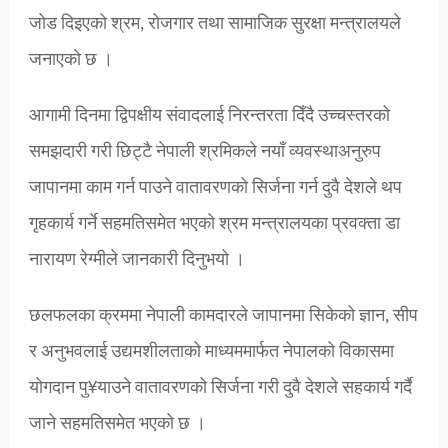
जोड दिइएको श्रम, रोजगार तथा सामाजिक सुरक्षा मन्त्रालयले
जनाएको छ ।
आगामी दिनमा द्विपक्षीय संवादलाई निरन्तरता दिँदै उच्चस्तरको
समझदारी गरी छिट्टै नेपाली श्रमिकले नयाँ व्यवस्थाअनुरुप
जापानमा काम गर्न पाउने वातावरणको सिर्जना गर्न दुवै देशले थप
गृहकार्य गर्ने सहमतिसमेत भएको श्रम मन्त्रालयका प्रवक्ता डा
नारायण रेग्मीले जानकारी दिनुभयो ।
छलफलका क्रममा नेपाली कामदारले जापानमा सिकेको ज्ञान, सीप
र अनुभवलाई उद्यमशीलताको माध्यममार्फत नेपालको विकासमा
योगदान पु¥याउने वातावरणको सिर्जना गरी दुवै देशले सहकार्य गर्दै
जाने सहमतिसमेत भएको छ ।