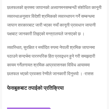
छलफलको क्रममा जापानको अध्यागमनसम्बन्धी संशोधित कानूनी
व्यवस्थाअनुसार विदेशी श्रमिकको व्यवस्थापन गर्ने सम्बन्धमा
जापान सरकारबाट जारी भएका नयाँ कानूनी प्रावधान जापानी
पक्षबाट जानकारी लिइएको मन्त्रालयले जनाएको छ ।
व्यवस्थित, सुरक्षित र मर्यादित रुपमा नेपाली श्रमिक जापानमा
पठाउने सन्दर्भमा पारस्परिक हित प्रवद्र्धन हुने गरी समझदारी
कायम गर्नेलगायत श्रमिक आप्रवासनका विविध आयाममा
छलफल भएको प्रवक्ता रेग्मीले जानकारी दिनुभयो । -रासस
फेसबुकबाट तपाईको प्रतिक्रिया