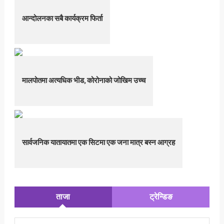
आन्दोलनका सबै कार्यक्रम फिर्ता
मालपोतमा अत्यधिक भीड, कोरोनाको जोखिम उच्च
सार्वजनिक यातायातमा एक सिटमा एक जना मात्र बस्न आग्रह
ताजा
ट्रेन्डिङ