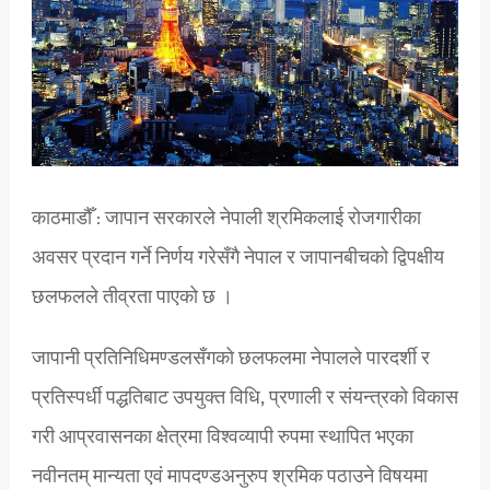
काठमाडौँ : जापान सरकारले नेपाली श्रमिकलाई रोजगारीका
अवसर प्रदान गर्ने निर्णय गरेसँगै नेपाल र जापानबीचको द्विपक्षीय
छलफलले तीव्रता पाएको छ ।
जापानी प्रतिनिधिमण्डलसँगको छलफलमा नेपालले पारदर्शी र
प्रतिस्पर्धी पद्धतिबाट उपयुक्त विधि, प्रणाली र संयन्त्रको विकास
गरी आप्रवासनका क्षेत्रमा विश्वव्यापी रुपमा स्थापित भएका
नवीनतम् मान्यता एवं मापदण्डअनुरुप श्रमिक पठाउने विषयमा