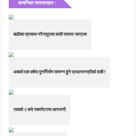
सम्बन्धित समाचारहरु :
बाढीका त्रासमा नरैनापुरका वासी रातभर जाग्राम
अबको एक वर्षमा पुनर्निर्माण सम्पन्न हुने प्रधानमन्त्रीको दाबी !
रातको २ बजे स्काभेटरमा आगजनी