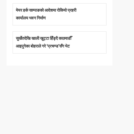
मेयर हर्क साम्पाङको आदेशमा रोकियो प्रहरी
कार्यालय भवन निर्माण
सुर्खेतदेखि खाली खुट्टा हिँड्दै काठमाडौँ
आइपुगेका बोहराले गरे ‘प्रचण्ड’सँग भेट