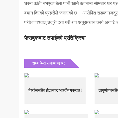
घरमा कोही नभएका बेला पानी खाने बहानामा सोमबार घर प्र
बयान दिएको प्रहरीले जनाएको छ । आरोपित सडक मजदूर हुन
परीक्षणपश्चात् उजुरी दर्ता गरी थप अनुसन्धान कार्य अगा
फेसबुकबाट तपाईको प्रतिक्रिया
सम्बन्धित समाचारहरु :
पेस्तोलसहित होटलवाट भारतीय पक्राउ !
लागुऔषधसहित