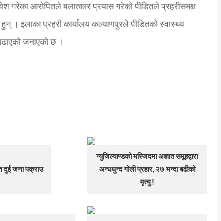
वेश गरेका आरोपितले बलात्कार प्रयास गरेको पीडितले प्रहरीसमक्ष
् । इलाका प्रहरी कार्यालय कल्याणपुरले पीडितको स्वास्थ्य
डि बढाएको जनाएको छ ।
न्युजिल्याण्डको मस्जिदमा अज्ञात समूहद्वारा
 दुई जना पक्राउ
अन्धधुन्द गोली प्रहार, २७ भन्दा बढीको
मृत्यु !