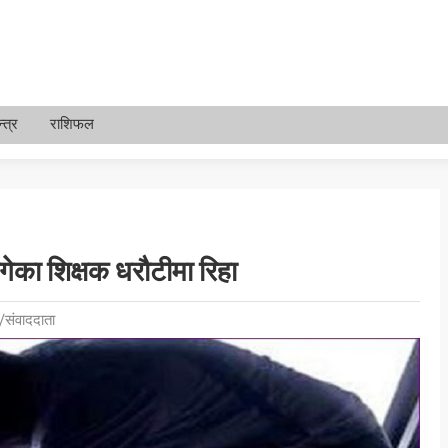
्त्र
राशिफल
गेका शिक्षक धरौटीमा रिहा
/संवाददाता