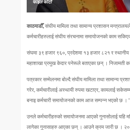
फाइल फोटो
काठमाडौँ,
संघीय मामिला तथा सामान्य प्रशासन मन्त्रालयले 
कर्मचारीहरुलाई संघीय संरचनामा समायोजनको काम सकिए
संघमा ३९ हजार ९६०, प्रदेशमा १३ हजार ८२१ र स्थानीय
महाशाखा प्रमुख केदार पनेरूले बताएका छन् । निजामती 
पत्रकार सम्मेलनमा बोल्दै संघीय मामिला तथा सामान्य प्रश
गरेर, कर्मचारीलाई अस्थायी रुपमा खटाएर, कामलाई सकेस
बनाइ कर्मचारी समायोजनको काम आज सम्पन्न भएको छ । ‘
उनले कर्मचारीहरुको समायोजनमा आएको गुनासोलाई यहि महिन
लागेका गुनासाहरु आएका छन् । आउने क्रम जारी छ । २० गत