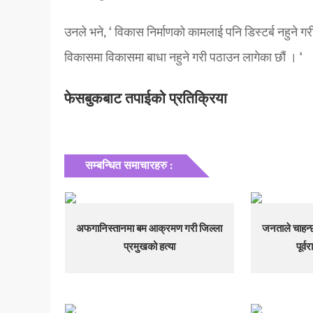
उनले भने, ‘ विकास निर्माणको कामलाई पनि डिस्टर्ब नहुने गरी 
विकासमा विकासमा बाधा नहुने गरी पठाउन लागेका छौं । ‘
फेसबुकबाट तपाईको प्रतिक्रिया
सम्बन्धित समाचारहरु :
अफगानिस्तानमा बम आक्रमण गरी जिल्ला
जनताले चाहन्छ
प्रमुखको हत्या
पूर्व