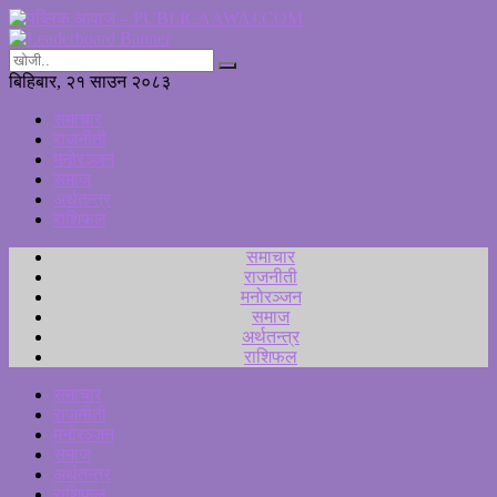
बिहिबार, २१ साउन २०८३
समाचार
राजनीती
मनोरञ्जन
समाज
अर्थतन्त्र
राशिफल
समाचार
राजनीती
मनोरञ्जन
समाज
अर्थतन्त्र
राशिफल
समाचार
राजनीती
मनोरञ्जन
समाज
अर्थतन्त्र
राशिफल