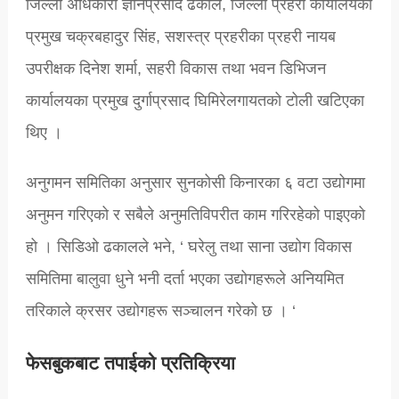
जिल्ला अधिकारी ज्ञानप्रसाद ढकाल, जिल्ला प्रहरी कार्यालयका
प्रमुख चक्रबहादुर सिंह, सशस्त्र प्रहरीका प्रहरी नायब
उपरीक्षक दिनेश शर्मा, सहरी विकास तथा भवन डिभिजन
कार्यालयका प्रमुख दुर्गाप्रसाद घिमिरेलगायतको टोली खटिएका
थिए ।
अनुगमन समितिका अनुसार सुनकोसी किनारका ६ वटा उद्योगमा
अनुमन गरिएको र सबैले अनुमतिविपरीत काम गरिरहेको पाइएको
हो । सिडिओ ढकालले भने, ‘ घरेलु तथा साना उद्योग विकास
समितिमा बालुवा धुने भनी दर्ता भएका उद्योगहरूले अनियमित
तरिकाले क्रसर उद्योगहरू सञ्चालन गरेको छ । ‘
फेसबुकबाट तपाईको प्रतिक्रिया