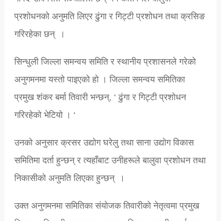
प्रशोधनको अनुमति लिएर ढुंगा र गिट्टी प्रशोधन तथा क्रसिङ
गरिरहेका छन् ।
सिन्धुली जिल्ला समन्वय समिति र स्थानीय प्रशासनले गरेको
अनुगमनमा यस्तो पाइएको हो । जिल्ला समन्वय समितिका
प्रमुख शंकर बर्मा तिवारी भन्छन्, ‘ ढुंगा र गिट्टी प्रशोधन
गरिरहेको भेटियो । ‘
उनको अनुसार क्रसर उद्योग घरेलु तथा साना उद्योग विकास
समितिमा दर्ता हुन्छन् र त्यहाँबाट उनीहरूले बालुवा प्रशोधन तथा
निकासीको अनुमति लिएका हुन्छन् ।
उक्त अनुगमनमा समितिका संयोजक तिवारीको नेतृत्वमा प्रमुख