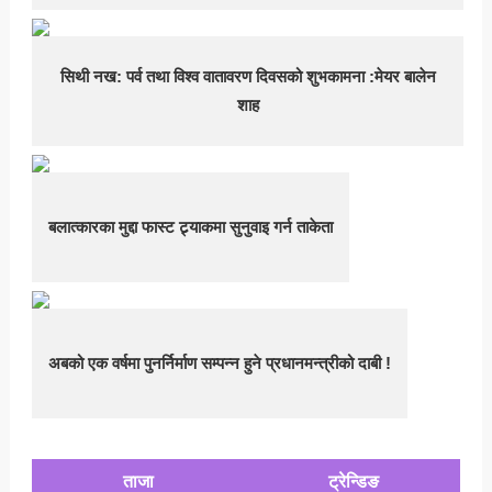
सिथी नख: पर्व तथा विश्व वातावरण दिवसको शुभकामना :मेयर बालेन
शाह
बलात्कारका मुद्दा फास्ट ट्र्याकमा सुनुवाइ गर्न ताकेता
अबको एक वर्षमा पुनर्निर्माण सम्पन्न हुने प्रधानमन्त्रीको दाबी !
ताजा
ट्रेन्डिङ