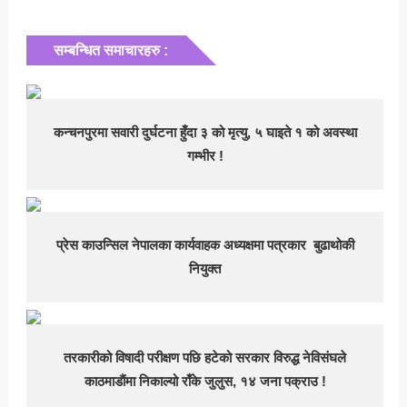
सम्बन्धित समाचारहरु :
कन्चनपुरमा सवारी दुर्घटना हुँदा ३ को मृत्यु, ५ घाइते १ को अवस्था
गम्भीर !
प्रेस काउन्सिल नेपालका कार्यवाहक अध्यक्षमा पत्रकार बुढाथोकी
नियुक्त
तरकारीको विषादी परीक्षण पछि हटेको सरकार विरुद्ध नेविसंघले
काठमाडाैंमा निकाल्यो राँके जुलुस, १४ जना पक्राउ !