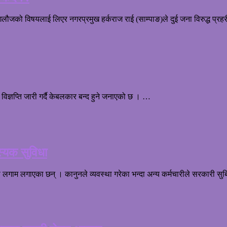
जको विषयलाई लिएर नगरप्रमुख हर्कराज राई (साम्पाङ)ले दुई जना विरुद्ध प्रहर
ज्ञप्ति जारी गर्दै केबलकार बन्द हुने जनाएको छ । …
स्यक सुविधा
मा लगाम लगाएका छन् । कानुनले व्यवस्था गरेका भन्दा अन्य कर्मचारीले सरकारी सु