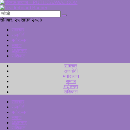
सोमबार, २५ साउन २०८३
समाचार
राजनीती
मनोरञ्जन
समाज
अर्थतन्त्र
राशिफल
समाचार
राजनीती
मनोरञ्जन
समाज
अर्थतन्त्र
राशिफल
समाचार
राजनीती
मनोरञ्जन
समाज
अर्थतन्त्र
राशिफल