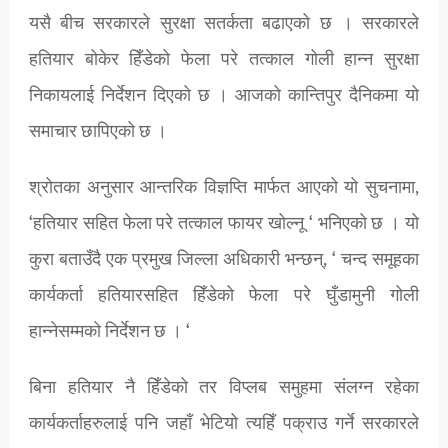
यसै बीच सरकारले सुरक्षा सतर्कता बढाएको छ । सरकारले
हतियार बोकेर हिँडेको फेला परे तत्काल गोली हान्न सुरक्षा
निकायलाई निर्देशन दिएको छ । आजको कान्तिपुर दैनिकमा यो
समाचार छापिएको छ ।
श्रोतका अनुसार आन्तरिक विज्ञप्ति मार्फत आएको यो सुचनामा,
‘हतियार सहित फेला परे तत्काल फायर खोल्नू ‘ भनिएको छ । यो
कुरा बताउँदै एक प्रमुख जिल्ला अधिकारी भन्छन्, ‘ चन्द समूहका
कार्यकर्ता हतियारसहित हिँडेको फेला परे घुँडामुनी गोली
हान्नेसम्मको निर्देशन छ । ‘
बिना हतियार नै हिँडेको तर विप्लब समुहमा संलग्न रहेका
कार्यकर्ताहरुलाई पनि जहाँ भेटियो त्यहिँ पक्राउ गर्ने सरकारले