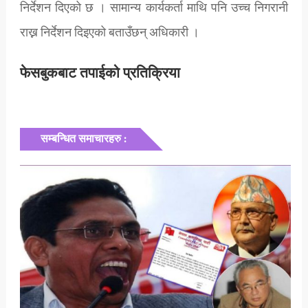
निर्देशन दिएको छ । सामान्य कार्यकर्ता माथि पनि उच्च निगरानी
राख्न निर्देशन दिइएको बताउँछन् अधिकारी ।
फेसबुकबाट तपाईको प्रतिक्रिया
सम्बन्धित समाचारहरु :