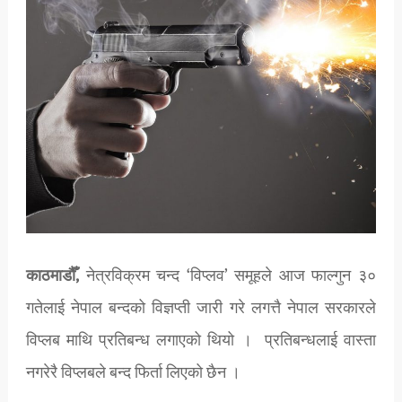
काठमाडौँ,
नेत्रविक्रम चन्द ‘विप्लव’ समूहले आज फाल्गुन ३०
गतेलाई नेपाल बन्दको विज्ञप्ती जारी गरे लगत्तै नेपाल सरकारले
विप्लब माथि प्रतिबन्ध लगाएको थियो । प्रतिबन्धलाई वास्ता
नगरेरै विप्लबले बन्द फिर्ता लिएको छैन ।