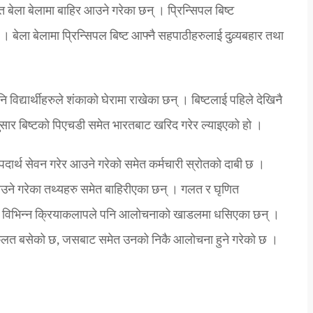
ेत बेला बेलामा बाहिर आउने गरेका छन् । प्रिन्सिपल बिष्ट
बेला बेलामा प्रिन्सिपल बिष्ट आफ्नै सहपाठीहरुलाई दुव्र्यबहार तथा
 विद्यार्थीहरुले शंकाको घेरामा राखेका छन् । बिष्टलाई पहिले देखिनै
का अनुसार बिष्टको पिएचडी समेत भारतबाट खरिद गरेर ल्याइएको हो ।
पदार्थ सेवन गरेर आउने गरेको समेत कर्मचारी स्रोतको दाबी छ ।
 लगाउने गरेका तथ्यहरु समेत बाहिरीएका छन् । गलत र घृणित
ला विभिन्न क्रियाकलापले पनि आलोचनाको खाडलमा धसिएका छन् ।
कुलत बसेको छ, जसबाट समेत उनको निकै आलोचना हुने गरेको छ ।