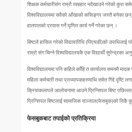
शिक्षक कर्मचारीसंग राम्रोे व्यबहार नदेखाउने गरेको कुरा सम
विश्वविद्यालयमा सवैको आँखाको कसिङ्गर जस्तै बनेका छन् । 
हातपातको प्रयास गर्ने घृणित कार्य गर्ने गरेका छन् ।
बिष्टले हासिल गरेको विद्यावारिधि (पिएचडी)को उपाधिलाई पनि
राम्रो संग चिन्ने विश्वविद्यालयकै एक विद्यार्थी सुरेन्द्र
विश्वविद्यालयमा पनि कहिले काँहि त कार्यालय समयमै मादक 
महिला कर्मचारी तथा प्राध्यापकहरुमाथि समेत गिद्दे दृष्टि
क्रियाकलापले आलोचनामा आउने प्रिन्सिपल बिष्ट पछिल्
प्रिन्सिपल बिष्टलाई सामाजिक सञ्जाल(फेसबुक)को निकै 
फेसबुकबाट तपाईको प्रतिक्रिया