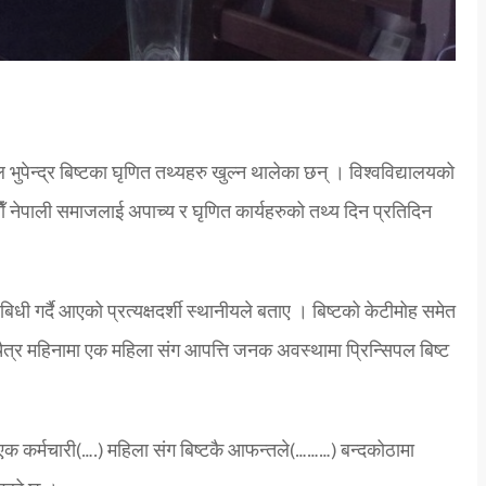
ल भुपेन्द्र बिष्टका घृणित तथ्यहरु खुल्न थालेका छन् । विश्वविद्यालयको
ाैँ नेपाली समाजलाई अपाच्य र घृणित कार्यहरुको तथ्य दिन प्रतिदिन
िधी गर्दै आएको प्रत्यक्षदर्शी स्थानीयले बताए । बिष्टको केटीमोह समेत
ैत्र महिनामा एक महिला संग आपत्ति जनक अवस्थामा प्रिन्सिपल बिष्ट
एक कर्मचारी(….) महिला संग बिष्टकै आफन्तले(………) बन्दकोठामा