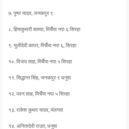
७. पुष्पा यादव, जनकपुर ९
८. हिमाकुमारी कामत, मिर्चैया नपा ६ सिरहा
९. भुलीदेवी कापर, मिर्चैया नपा ६, सिरहा
१०. विजय साह, मिर्चैया नपा ५ सिरहा
११. सिद्धान्त सिंह, जनकपुर ९ धनुषा
१२. पवन साह, मिर्चैया नपा ५ सिरहा
१३. राकेश कुमार यादव, मंलगवा
१४. अनितादेवी राउत, धनुषा