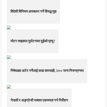
विदेशी विनिमय अपचलन गर्ने विरुद्ध मुद्दा
मोटर साइकल दुर्घटनामा दुईको मृत्यु !
निषेधाज्ञा अटेर गर्नेलाई कडा कारवाही, २०० जना नियन्त्रणमा
नेपाली र अङ्ग्रेजी भाषामा एकरुपता गर्न निर्देशन