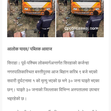
आलोक यादव/ पब्लिक आवाज
सिराहा। पूर्व-पश्चिम लोकमार्गअन्तर्गत सिरहाको कर्जन्हा
नगरपालिकास्थित बस्तीपुरमा आज बिहान करिब ९ बजे भएको
सवारी दुर्घटनामा १ को मृत्यु भएको छ भने ३० जना घाइते भएका
छन्। घाइते ३० जनाको जिल्लाका विभिन्न अस्पतालमा उपचार
भइरहेको छ।