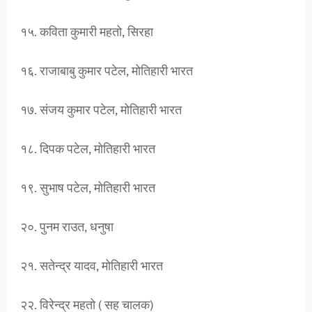
१५. कविता कुमारी महतो, सिरहा
१६. राजाबाबु कुमार पटेल, मोतिहारी भारत
१७. संजय कुमार पटेल, मोतिहारी भारत
१८. दिपक पटेल, मोतिहारी भारत
१९. सुभाष पटेल, मोतिहारी भारत
२०. पुनम राउत, धनुषा
२१. सतेन्द्र यादव, मोतिहारी भारत
२२. विरेन्द्र महतो ( सह चालक)