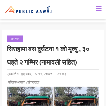
समाचार
सिराहामा बस दुर्घटना १ को मृत्यु , ३०
घइते २ गम्भिर (नामावली सहित)
प्रकाशित : शुक्रबार, माघ ११, २०७५
२१:०३
पब्लिक आवाज /संवाददाता