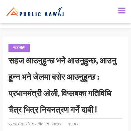
राजनीती
सहज आउनुहुन्छ भने आउनुहुन्छ, आउनु
हुन्न भने जेलमा बसेर आउनुहुन्छ :
प्रधानमंत्री ओली, विप्लबका गतिविधि
चैत्र भित्र नियनत्रण गर्ने दाबी !
प्रकाशित : सोमबार, चैत ११, २०७५
१६:०९