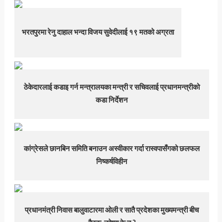
भरतपुरमा रेनु दाहाल भन्दा विजय सुवेदीलाई १९ मतको अग्रता
ठेकेदारलाई कडाइ गर्न मन्त्रालयका मन्त्री र सचिवलाई प्रधानमन्त्रीको
कडा निर्देशन
कांग्रेसले छानबिन समिति बनाउन अस्वीकार गर्दा रास्वपासँगको छलफल
निष्कर्षविहीन
प्रधानमंत्री निवास बालुवाटारमा ओली र सातै प्रदेशका मुख्यमन्त्री बीच