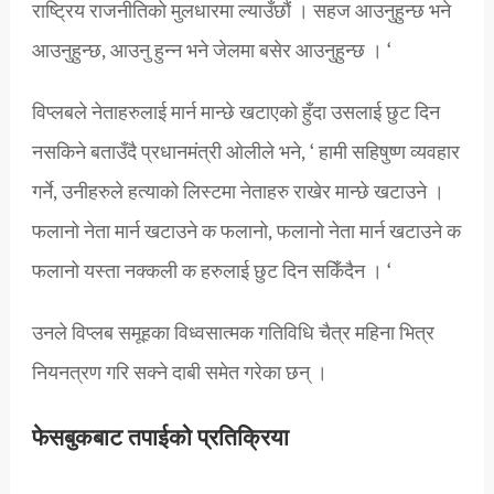
राष्ट्रिय राजनीतिको मुलधारमा ल्याउँछौं । सहज आउनुहुन्छ भने
आउनुहुन्छ, आउनु हुन्न भने जेलमा बसेर आउनुहुन्छ । ‘
विप्लबले नेताहरुलाई मार्न मान्छे खटाएको हुँदा उसलाई छुट दिन
नसकिने बताउँदै प्रधानमंत्री ओलीले भने, ‘ हामी सहिषुष्ण व्यवहार
गर्ने, उनीहरुले हत्याको लिस्टमा नेताहरु राखेर मान्छे खटाउने ।
फलानो नेता मार्न खटाउने क फलानो, फलानो नेता मार्न खटाउने क
फलानो यस्ता नक्कली क हरुलाई छुट दिन सकिँदैन । ‘
उनले विप्लब समूहका विध्वसात्मक गतिविधि चैत्र महिना भित्र
नियनत्रण गरि सक्ने दाबी समेत गरेका छन् ।
फेसबुकबाट तपाईको प्रतिक्रिया