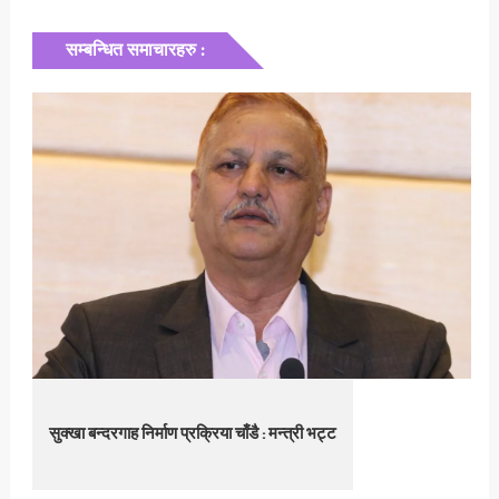
सम्बन्धित समाचारहरु :
सुक्खा बन्दरगाह निर्माण प्रक्रिया चाँडै : मन्त्री भट्ट