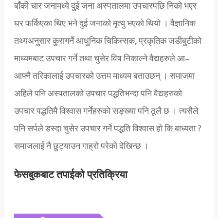
बाँकी चार जनामध्ये दुई जना अस्पतालमा उपचारपछि निको भएर
घर फर्किएका थिए भने दुई जनाको मृत्यु भएको थियो । वैज्ञानिक
तथ्यअनुसार कुरागर्ने आधुनिक चिकित्सक, प्रकृतिक जडीबुटीको
माध्यमबाट उपचार गर्ने तथा चुसेर विष निकाल्ने वैद्यहरुले आ–
आफ्नै तरिकालाई उपचारको उत्तम माध्यम बताउछन् । समाजमा
अहिले पनि अस्पतालको उपचार पद्धतिभन्दा पनि वैद्यहरुको
उपचार पद्धतिमै विश्वास गर्नेहरुको सङ्ख्या पनि ठूलै छ । त्यसैले
पनि सर्पले डस्दा चुसेर उपचार गर्ने पद्धति विश्वास हो कि बाध्यता ?
समाजलाई नै छुट्याउन गाह्रो परेको देखिन्छ ।
फेसबुकबाट तपाईको प्रतिक्रिया