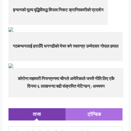
इन्धनको मूल्य वृद्धिविरुद्ध विप्लव निकट क्रान्तिकारीको प्रदर्शन
गठबन्धनलाई हराउँदै धनगढीको मेयर बने स्वतन्त्र उम्मेदवार गोपाल हमाल
कोरोना महामारी नियन्त्रणमा चीनले अमेरिकाले जस्तै नीति लिए एकै
दिनमा ६ लाखभन्दा बढी संक्रमित भेटिन्छन् : अध्ययन
ताजा
ट्रेन्डिङ