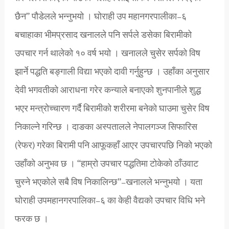
छैन” पौडेलले भन्नुभयो । घोराही उप महानगरपालीका–६
बचाहाका भीमप्रसाद खनालले पनि सर्पले डसेका बिरामीको
उपचार गर्न थालेको १० वर्ष भयो । खनालले चुसेर सर्पको विष
झार्ने पद्धति बङ्गाली विद्या भएको दावी गर्नुहुन्छ । उहाँका अनुसार
देवी भगवतीको आराधना गरेर कन्याले बनाएको शुनपानीले शुद्ध
भएर मन्त्रोच्चारण गर्दै बिरामीको शरीरमा बनेको घाउमा चुसेर विष
निकाल्ने गरिन्छ । दाङका अस्पतालले नेपालगञ्ज सिफारिस
(रेफर) गरेका बिरामी पनि आफूकहाँ आएर उपचारपछि निको भएको
उहाँको अनुभव छ । “हाम्रो उपचार पद्धतिमा टोकेको ठाँउवाट
चुस्ने भएकोले सबै विष निकालिन्छ”–खनालले भन्नुभयो । यता
घोराही उपमहानगरपालिका–६ का केही वैद्यको उपचार विधि भने
फरक छ ।