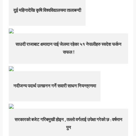
दुई महिनादेखि कृषि विश्वविद्यालयमा तालाबन्दी
साउदी राजाबाट क्षमादान पाई जेलमा रहेका ५१ नेपालीहरु स्वदेश फर्कन
सफल !
नदीजन्य पदार्थ उत्खनन गर्ने सवारी साधन नियन्त्रणमा
सरकारको बजेट गरिबमुखी होइन , तल्लो वर्गलाई उपेक्षा गरेको छ : वर्षमान
पुन