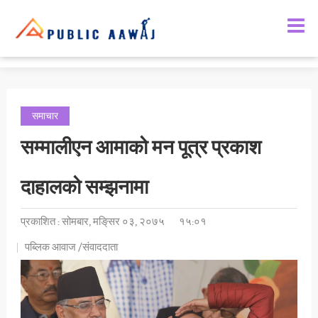
समाचार
सम्मालीएन आमाको मन पूत्र प्रकाश
दाहालको सम्झनामा
प्रकाशित : सोमबार, मङि्सर ०३, २०७५
१५:०१
पब्लिक आवाज /संवाददाता