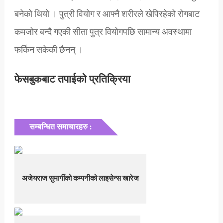
बनेको थियो । पुत्री वियोग र आफ्नै शरीरले खेपिरहेको रोगबाट
कमजोर बन्दै गएकी सीता पुत्र वियोगपछि सामान्य अवस्थामा
फर्किन सकेकी छैनन् ।
फेसबुकबाट तपाईको प्रतिक्रिया
सम्बन्धित समाचारहरु :
अजेयराज सुमार्गीको कम्पनीको लाइसेन्स खारेज