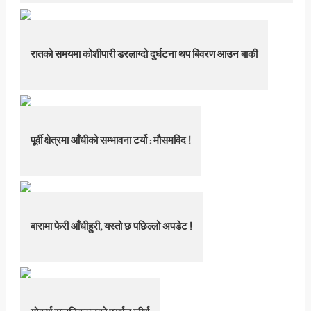
रातको समयमा कोशीपारी डरलाग्दो दुर्घटना थप बिवरण आउन बाकी
पूर्वी क्षेत्रमा आँधीको सम्भावना टर्यो : मौसमविद !
बारामा फेरी आँधीहुरी, यस्तो छ पछिल्लो अपडेट !