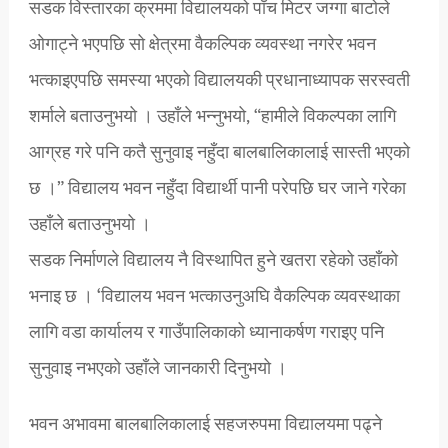
सडक विस्तारका क्रममा विद्यालयको पाँच मिटर जग्गा बाटोले
ओगाट्ने भएपछि सो क्षेत्रमा वैकल्पिक व्यवस्था नगरेर भवन
भत्काइएपछि समस्या भएको विद्यालयकी प्रधानाध्यापक सरस्वती
शर्माले बताउनुभयो । उहाँले भन्नुभयो, “हामीले विकल्पका लागि
आग्रह गरे पनि कतै सुनुवाइ नहुँदा बालबालिकालाई सास्ती भएको
छ ।” विद्यालय भवन नहुँदा विद्यार्थी पानी परेपछि घर जाने गरेका
उहाँले बताउनुभयो ।
सडक निर्माणले विद्यालय नै विस्थापित हुने खतरा रहेको उहाँको
भनाइ छ । ‘विद्यालय भवन भत्काउनुअघि वैकल्पिक व्यवस्थाका
लागि वडा कार्यालय र गाउँपालिकाको ध्यानाकर्षण गराइए पनि
सुनुवाइ नभएको उहाँले जानकारी दिनुभयो ।
भवन अभावमा बालबालिकालाई सहजरुपमा विद्यालयमा पढ्ने