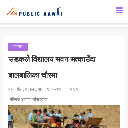
समाचार
सडकले विद्यालय भवन भत्काउँदा
बालबालिका चौरमा
प्रकाशित : शनिबार, माघ १९, २०७५
१५:४५
पब्लिक आवाज /संवाददाता