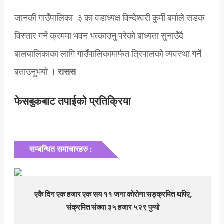
जानकी गाउँपालिका–३ का वडाध्यक्ष विन्देश्वरी कुर्मी बर्माले सडक
विस्तार गर्ने क्रममा भवन भत्काउनु परेको बाध्यता सुनाउँदै
बालबालिकाका लागि गाउँपालिकामार्फत त्रिपालको व्यवस्था गर्ने
बताउनुभयो
। रासस
फेसबुकबाट तपाईको प्रतिक्रिया
सम्बन्धित समाचारहरु :
एकै दिन एक हजार एक सय ११ जना कोरोना सङ्क्रमित थपिए,
संक्रमित संख्या ३५ हजार ५२९ पुग्यो