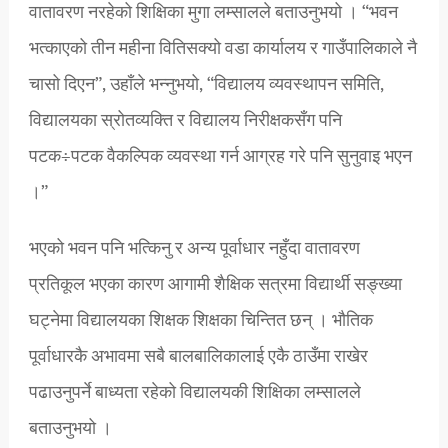
वातावरण नरहेको शिक्षिका मुगा लम्सालले बताउनुभयो । “भवन
भत्काएको तीन महीना वितिसक्यो वडा कार्यालय र गाउँपालिकाले नै
चासो दिएन”, उहाँले भन्नुभयो, “विद्यालय व्यवस्थापन समिति,
विद्यालयका स्रोतव्यक्ति र विद्यालय निरीक्षकसँग पनि
पटक÷पटक वैकल्पिक व्यवस्था गर्न आग्रह गरे पनि सुनुवाइ भएन
।”
भएको भवन पनि भत्किनु र अन्य पूर्वाधार नहुँदा वातावरण
प्रतिकूल भएका कारण आगामी शैक्षिक सत्रमा विद्यार्थी सङ्ख्या
घट्नेमा विद्यालयका शिक्षक शिक्षका चिन्तित छन् । भौतिक
पूर्वाधारकै अभावमा सबै बालबालिकालाई एकै ठाउँमा राखेर
पढाउनुपर्ने बाध्यता रहेको विद्यालयकी शिक्षिका लम्सालले
बताउनुभयो ।