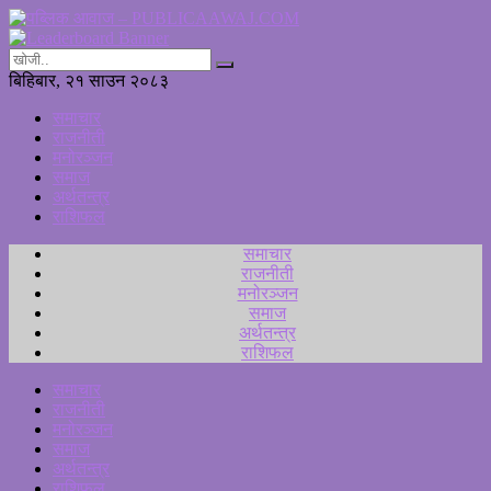
बिहिबार, २१ साउन २०८३
समाचार
राजनीती
मनोरञ्जन
समाज
अर्थतन्त्र
राशिफल
समाचार
राजनीती
मनोरञ्जन
समाज
अर्थतन्त्र
राशिफल
समाचार
राजनीती
मनोरञ्जन
समाज
अर्थतन्त्र
राशिफल