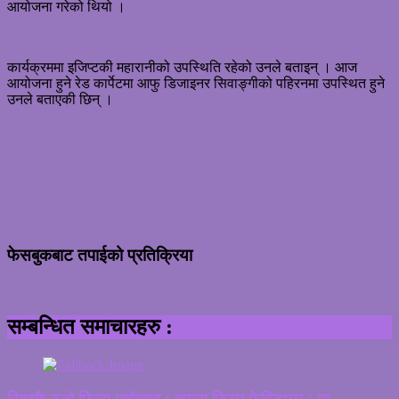
आयोजना गरेको थियो ।
कार्यक्रममा इजिप्टकी महारानीको उपस्थिति रहेको उनले बताइन् । आज
आयोजना हुने रेड कार्पेटमा आफु डिजाइनर सिवाङ्गीको पहिरनमा उपस्थित हुने
उनले बताएकी छिन् ।
फेसबुकबाट तपाईको प्रतिक्रिया
सम्बन्धित समाचारहरु :