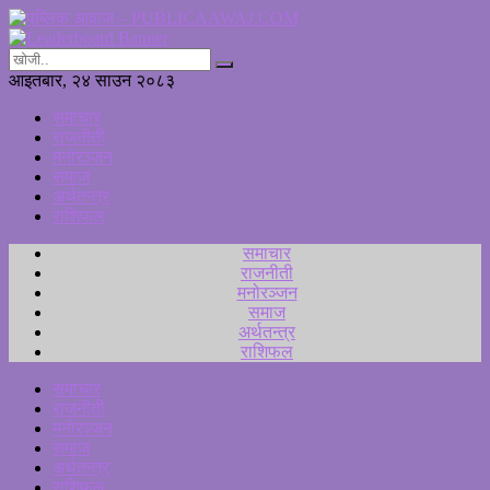
आइतबार, २४ साउन २०८३
समाचार
राजनीती
मनोरञ्जन
समाज
अर्थतन्त्र
राशिफल
समाचार
राजनीती
मनोरञ्जन
समाज
अर्थतन्त्र
राशिफल
समाचार
राजनीती
मनोरञ्जन
समाज
अर्थतन्त्र
राशिफल