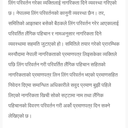
लिंग परिवर्तन गरेका व्यक्तिलाई नागरिकता दिने व्यवस्था गरिएको
छ। नेपालमा लिंग परिवर्तनको कानुनी व्यवस्था छैन। तर,
समितिको आइतबार बसेको बैठकले लिंग परिवर्तन गरेर आएकालाई
परिवर्तित लैंगिक पहिचान र नामअनुसार नागरिकता दिने
व्यवस्थामा सहमति जुटाएको हो। समितिले तयार गरेको प्रारम्भिक
मस्यौदामा नेपाली नागरिकताको प्रमाणपत्र लिइसकेका व्यक्तिले
पछि लिंग परिवर्तन गरी परिवर्तित लैंगिक पहिचान सहितको
नागरिकताको प्रमाणपत्र लिन लिंग परिवर्तन भएको प्रमाणसहित
निवेदन दिएमा सम्वन्धित अधिकारीले सवुद प्रमाण बुझी पहिले
लिएको नागरिकता खिची सोको सट्टामा नाम तथा लैंगिक
पहिचानको विवरण परिवर्तन गरी अर्को प्रमाणपत्र दिन सक्ने
लेखिएको छ।