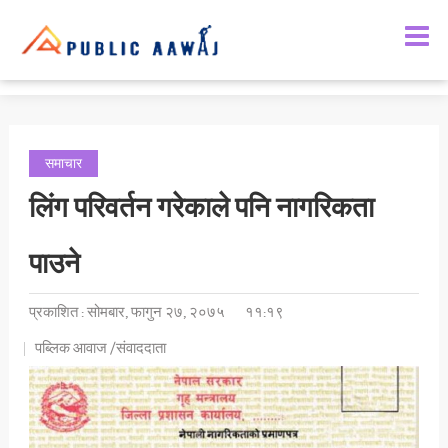
समाचार
लिंग परिवर्तन गरेकाले पनि नागरिकता
पाउने
प्रकाशित : सोमबार, फागुन २७, २०७५
११:१९
पब्लिक आवाज /संवाददाता