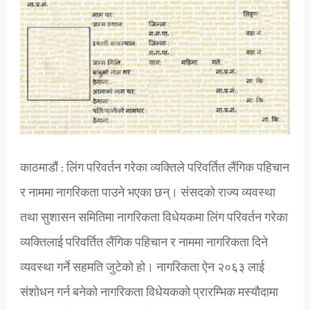
काठमाडौं : लिंग परिवर्तन गरेका व्यक्तिले परिवर्तित लैंगिक पहिचान
र नाममा नागरिकता पाउने भएका छन्। संसदको राज्य व्यवस्था
तथा सुशासन समितिमा नागरिकता विधेयकमा लिंग परिवर्तन गरेका
व्यक्तिलाई परिवर्तित लैंगिक पहिचान र नाममा नागरिकता दिने
व्यवस्था गर्ने सहमति जुटेको हो। नागरिकता ऐन २०६३ लाई
संशोधन गर्न बनेको नागरिकता विधेयकको प्रारम्भिक मस्यौदामा