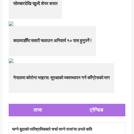
सोमबारदेखि खुल्दै शेयर बजार
काठमाडौँमा सवारी चलाउन अनिवार्य १० पास हुनुपर्ने !
नेपालमा कोरोना भाइरस: सुरक्षाको व्यवस्थापन गर्न काँग्रेसको माग
ताजा
ट्रेन्डिङ
माग्ने बुढाको पारिश्रमिकबारे चर्चा माग्ने राजा’मा उनले कति