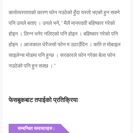
कार्यव्यस्तताको कारण फोन नउठेको हुँदा यस्तो भएको हुन सक्ने
पनि उनले बताए । उनले भने, ‘ मैलै मानपदवी बहिष्कार गरेको
होइन । लिन्न भनेर नलिएको पनि होइन । बहिष्कार गरेको पनि
होइन । आजकाल धेरैजसो फोन म उठाउँदिन । कति त मोबाइल
साइलेन्स मोडमा पनि हुन्छ । सरकारले फोन गरेका बेला फोन
नउठेको पनि हुन सक्छ । ‘
फेसबुकबाट तपाईको प्रतिक्रिया
सम्बन्धित समाचारहरु :