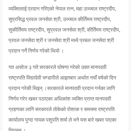
व्यक्तिलाई प्रदान गरिएको नेपाल रत्न, महा उज्ज्वल राष्ट्रदीप,
सुप्रसिद्ध प्रवल जनसेवा श्री, उज्ज्वल कीर्तिमय राष्ट्रदीप,
सुकीर्तिमय राष्ट्रदीप, सुप्रवल जनसेवा श्री, कीर्तिमय राष्ट्रदीप,
प्रवल जनसेवा श्री र जनसेवा श्री मध्ये प्रबल जनसेवा श्री
प्रदान गर्ने निर्णय गरेको थियो ।
गत असोज ३ गते सरकारले घोषणा गरेको उक्त मानपदवी
राष्ट्रपति विद्यादेवी भण्डारीले आइतबार अर्थात नयाँ वर्षको दिन
प्रदान गरेकी थिइन् ।सरकारले मानपदवी प्रदान गर्नका लागि
निर्णय गरेर खबर पठाएका अधिकांश व्यक्ति प्राप्त मानपदवी
ग्रहणका लागि सरकारले तोकेको पोशाक र समयमा राष्ट्रपति
कार्यालय पुग्दा गायक पशुपति शर्मा ले भने यस बारे खबर पाएका
थिएनन् ।