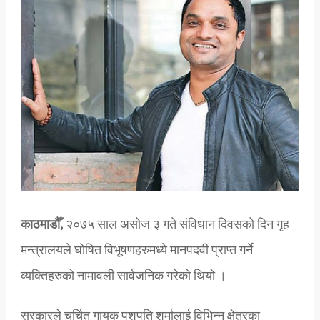
काठमाडौँ,
२०७५ साल असोज ३ गते संविधान दिवसको दिन गृह
मन्त्रालयले घोषित विभूषणहरुमध्ये मानपदवी प्राप्त गर्ने
व्यक्तिहरुको नामावली सार्वजनिक गरेको थियो ।
सरकारले चर्चित गायक पशुपति शर्मालाई विभिन्न क्षेत्रका