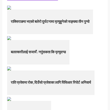
राक्सिराङमा भएको बलेरो दुर्घटनामा मृत्युहुनेको सङ्ख्या तीन पुग्यो
बलात्कारीलाई सजायँ : नपुंसकता कि मृत्युदण्ड
राति प्रवेशमा रोक, दिउँसो प्रवेशका लागि पिसिआर रिपोर्ट अनिवार्य