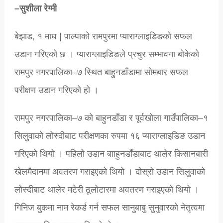
–सुशीला रेग्मी
बेझाड, १ माघ | पाल्पाको रामपुरमा प्याराग्लाइडिङको सफल
उडान गरिएको छ । प्याराग्लाइडिङले प्रचुर सम्भावना बोकेको
रामपुर नगरपालिका–७ स्थित बाहुनडाँडामा सोमबार सफल
परीक्षण उडान गरिएको हो ।
रामपुर नगरपालिका–७ को बाहुनडाँडा र पूर्वखोला गाउँपालिका–१
सिलुवाको लोस्दीबाट परीक्षणका रुपमा १६ प्याराग्लाइडिङ उडान
गरिएको थियो । पहिलो उडान बााहुनडाँडाबाट थालेर किसानबारी
खेलमैदानमा अवतरण गराइएको थियो । दोस्रो उडान सिलुवाको
लोस्दीबाट थालेर मटेरी ठूलोटारमा अवतरण गराइएको थियो ।
गिनिज बुकमा नाम रेकर्ड गर्न सफल सानुबाबु सुनुवारको नेतृत्वमा