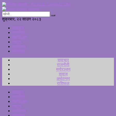
शुक्रबार, २२ साउन २०८३
समाचार
राजनीती
मनोरञ्जन
समाज
अर्थतन्त्र
राशिफल
समाचार
राजनीती
मनोरञ्जन
समाज
अर्थतन्त्र
राशिफल
समाचार
राजनीती
मनोरञ्जन
समाज
अर्थतन्त्र
राशिफल