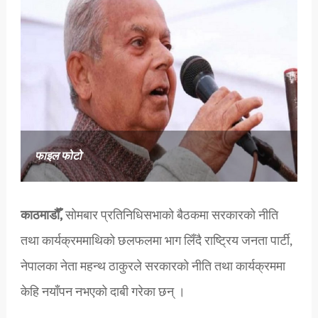
फाइल फोटो
काठमाडौँ,
सोमबार प्रतिनिधिसभाको बैठकमा सरकारको नीति
तथा कार्यक्रममाथिको छलफलमा भाग लिँदै राष्ट्रिय जनता पार्टी,
नेपालका नेता महन्थ ठाकुरले सरकारको नीति तथा कार्यक्रममा
केहि नयाँपन नभएको दाबी गरेका छन् ।