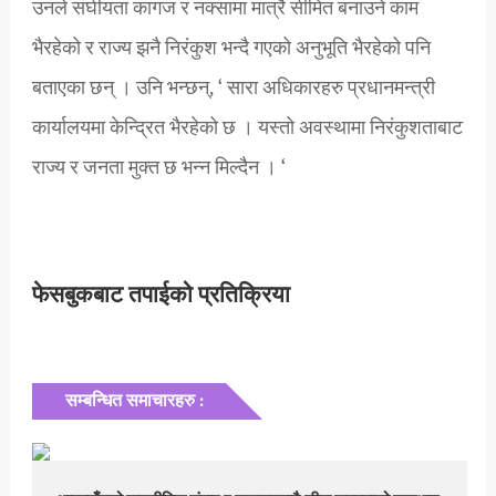
उनले संघीयता कागज र नक्सामा मात्रै सीमित बनाउने काम
भैरहेको र राज्य झनै निरंकुश भन्दै गएको अनुभूति भैरहेको पनि
बताएका छन् । उनि भन्छन्, ‘ सारा अधिकारहरु प्रधानमन्त्री
कार्यालयमा केन्द्रित भैरहेको छ । यस्तो अवस्थामा निरंकुशताबाट
राज्य र जनता मुक्त छ भन्न मिल्दैन । ‘
फेसबुकबाट तपाईको प्रतिक्रिया
सम्बन्धित समाचारहरु :