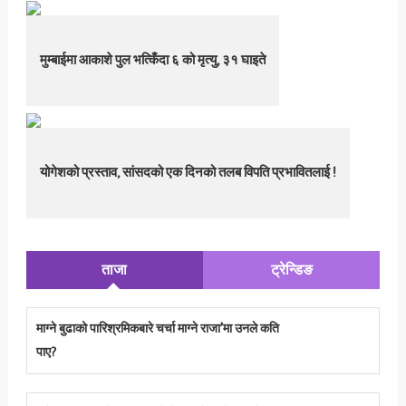
मुम्बाईमा आकाशे पुल भत्किँदा ६ को मृत्यु, ३१ घाइते
योगेशको प्रस्ताव, सांसदको एक दिनको तलब विपति प्रभावितलाई !
ताजा
ट्रेन्डिङ
माग्ने बुढाको पारिश्रमिकबारे चर्चा माग्ने राजा’मा उनले कति
पाए?