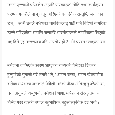
उनले प्रणाली परिवर्तन भएपनि सरकारको नीति तथा कार्यक्रम
परम्परागत शैलीमा प्रस्तुत गरिएको बताउँदै असन्तुष्टि जनाएका
छन् । साथै उनले मधेशका नागरिकलाई अझै पनि विदेशी नागरिक
ठान्ने गरिएकोमा आपत्ति जनाउँदै भारतीयहरुले नागरिकता लिएको
भए दिने गृह मन्त्रालय पनि भारतीय हो ? भनि प्रश्न उठाएका छन्
।
मधेशमा जन्मिएकै कारण आफूहरु राज्यको विभेदको शिकार
हुनुपरेको गुनासो गर्दै उनले भने, ‘ आफ्नै घरमा, आफ्नै खेतबारीमा
बसेका मधेशका जनताले विदेशी भनेको पीडा भोगिरहनु परेको छ’,
नेता ठाकुरले थप्नुभयो, ‘मधेशको भाषा, मधेशको संस्कृतिमाथि
विभेद गरेर कसरी नेपाल बहुभाषिक, बहुसांस्कृतिक देश भयो ? ‘