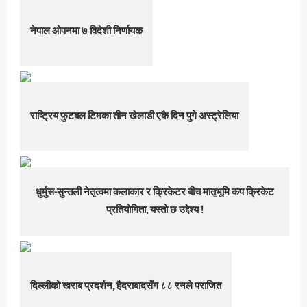
नेपाल ओपनमा ७ विदेशी निर्णायक
राष्ट्रिय फुटबल टिमका तीन खेलाडी एकै दिन पुगे अस्ट्रेलिया
धुर्मुस-सुन्तली नेतृत्वमा कलाकार र क्रिकेटर बीच मातृभूमि कप क्रिकेट
प्रतियोगिता, यस्तो छ उद्देश्य !
दिल्लीको खराब प्रदर्शन, हैदराबादसँग ८८ रनले पराजित