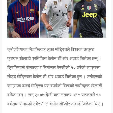
क्रोएशियाका मिडफिल्डर लुका मोड्रिचले विश्वका उत्कृष्ट
फुटबल खेलाडी प्रतिष्ठित बेलोन डी’ओर अवार्ड जितेका छन् ।
क्रिष्टियानो रोनाल्डा र लियोनल मेस्सीको १० वर्षेको साम्राज्य
तोड्दै मोड्रिचल बेलोन डी’ओर अवार्ड जितेका हुन । उनीहरुको
साम्राज्य ढाल्दै मोड्रिच यस वपर्षको विश्वको सर्वोत्कृष्ट खेलाडी
बनेका छन् । सन् २००७ देखी यता लगातर ५र ५ पटकगरीे १०
वर्षसम्म रोनाल्डो र मेस्सी ले बेलोन डी’ओर अवार्ड जितेका थिए ।