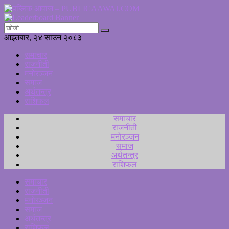
आइतबार, २४ साउन २०८३
समाचार
राजनीती
मनोरञ्जन
समाज
अर्थतन्त्र
राशिफल
समाचार
राजनीती
मनोरञ्जन
समाज
अर्थतन्त्र
राशिफल
समाचार
राजनीती
मनोरञ्जन
समाज
अर्थतन्त्र
राशिफल