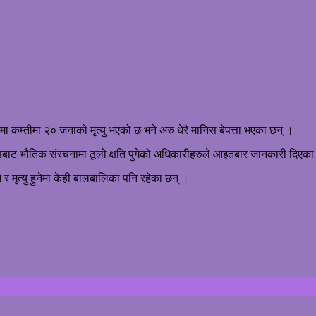
 कम्तीमा २० जनाको मृत्यु भएको छ भने अरु धेरै मानिस बेपत्ता भएका छन् ।
यसबाट भौतिक संरचनामा ठूलो क्षति पुगेको अधिकारीहरुले आइतबार जानकारी दिएका
 र मृत्यु हुनेमा केही बालबालिका पनि रहेका छन् ।