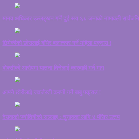
मानव अधिकार उल्लङ्घन गर्ने दुई सय ६८ जनाको नामावली सार्वजन
छिमेकीको छोरालाई बाँधेर बलात्कार गर्ने महिला पक्राउ !
बोक्सीको आरोपमा यातना दिनेलाई कारवाही गर्न माग
आफ्नै छोरीलाई जवर्जस्ती करणी गर्ने बाबु पक्राउ !
देउवाको ज्योतिषीको सल्लाह : चुनावका लागि ४ मंसिर उत्तम