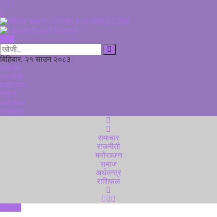
समाचार
बिहिबार, २१ साउन २०८३
समाचार
राजनीती
राजनीती
मनोरञ्जन
मनोरञ्जन
समाज
अर्थतन्त्र
राशिफल
समाज
अर्थतन्त्र
समाचार
राजनीती
राशिफल
मनोरञ्जन
समाज
अर्थतन्त्र
राशिफल
समाचार