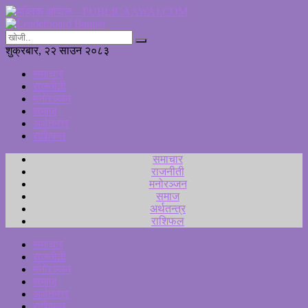
शुक्रबार, २२ साउन २०८३
समाचार
राजनीती
मनोरञ्जन
समाज
अर्थतन्त्र
राशिफल
समाचार
राजनीती
मनोरञ्जन
समाज
अर्थतन्त्र
राशिफल
समाचार
राजनीती
मनोरञ्जन
समाज
अर्थतन्त्र
राशिफल