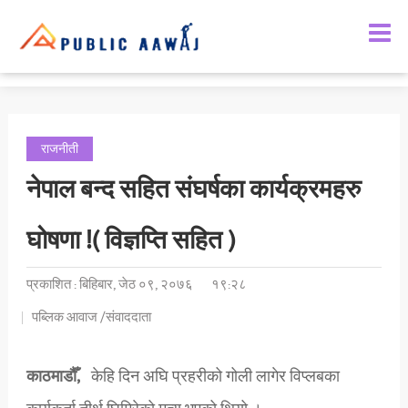
राजनीती
नेपाल बन्द सहित संघर्षका कार्यक्रमहरु
घोषणा !( विज्ञप्ति सहित )
प्रकाशित : बिहिबार, जेठ ०९, २०७६
१९:२८
पब्लिक आवाज /संवाददाता
काठमाडौँ,
केहि दिन अघि प्रहरीको गोली लागेर विप्लबका