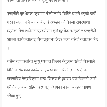
कार्यकर्ता तीर्थ घिमिरेको मृत्यु भएको थियो ।
प्रहरीले मुठभेडका क्रममा गोली लागेर घिमिरे घाइते भएको दाबी
गरेको भएता पनि यस दाबीलाई खण्डन गर्दै नेकपा सगरमाथा
व्युरोका नेता शैलेसले प्रहरीसँग कुनै मुठभेड नभएको र प्रहरीले
आफ्ना कार्यकर्तालाई नियन्त्रणमा लिएर हत्या गरेको बताएका थिए
।
यसैमा कार्यकर्ताको मृत्यु पश्चात विप्लब नेतृत्वमा रहेको नेकपाले
विभिन्न संघर्षका कार्यक्रमहरु घोषणा गरेको छ । पार्टीका
महासचिव नेत्रविक्रम चन्द ‘विप्लव’ले बुधबार एक विज्ञप्ती जारी
गर्दै नेपाल बन्द सहित चरणबद्ध संघर्षका कार्यक्रमहरु घोषणा
गरेका हुन् ।