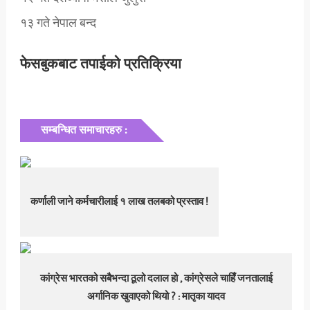
१३ गते नेपाल बन्द
फेसबुकबाट तपाईको प्रतिक्रिया
सम्बन्धित समाचारहरु :
कर्णाली जाने कर्मचारीलाई १ लाख तलबको प्रस्ताव !
कांग्रेस भारतको सबैभन्दा ठूलो दलाल हो , कांग्रेसले चाहिँ जनतालाई
अर्गानिक खुवाएको थियो ? : मातृका यादव