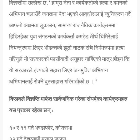
विज्ञप्तीमा उल्लेख छ, ‘ हाम्रा नेता र कार्यकर्ताको हत्या र दमनको
अभियान चलाउँदै जनतामा पैदा भएको आक्रोसलाई न्युनिकरण गर्दै
आफनो अक्षमता लुकाउन, सामान्य राजनैतिक कार्यक्रममा
हिडिरहेका युवा संगठनको कार्यकर्ता कमरेड तीर्थ घिमिरेलाई
नियन्त्रणमा लिएर भीडन्तको झुठो नाटक रचि निर्ममरुपमा हत्या
गरिनुले यो सरकारको फासीवादी अनुहार नागिंएको मात्र होइन कि
यो सरकारले हत्याको सहारा लिएर जनमुक्ति अभियान
अभियानलाई रोक्ने दुस्साहास गरिराखेको छ । ‘
विप्लवले विज्ञप्ति मार्फत सार्वजनिक गरेका संघर्षका कार्यक्रमहरु
यस प्रकार रहेका छन् :
१० र ११ गते भण्डाफोर, कोणसभा
१२ गते देशव्यापी मसाल जुलुस