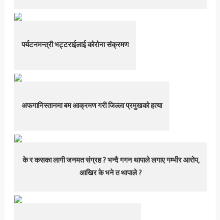
पर्यटनमन्त्री भट्टराईलाई कोरोना संक्रमण
अफगानिस्तानमा बम आक्रमण गरी जिल्ला प्रमुखको हत्या
के र कसका लागी जनमत संग्रह ? भन्दै गगन थापाले लगाए गम्भीर आरोप,
आखिर के भने त थापाले ?