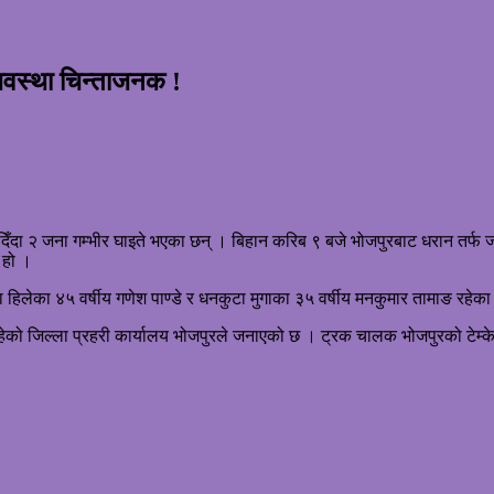
अवस्था चिन्ताजनक !
ा २ जना गम्भीर घाइते भएका छन् । बिहान करिब ९ बजे भोजपुरबाट धरान तर्फ जा
 हो ।
 हिलेका ४५ वर्षीय गणेश पाण्डे र धनकुटा मुगाका ३५ वर्षीय मनकुमार तामाङ रहेका
ेको जिल्ला प्रहरी कार्यालय भोजपुरले जनाएको छ । ट्रक चालक भोजपुरको टेम्के