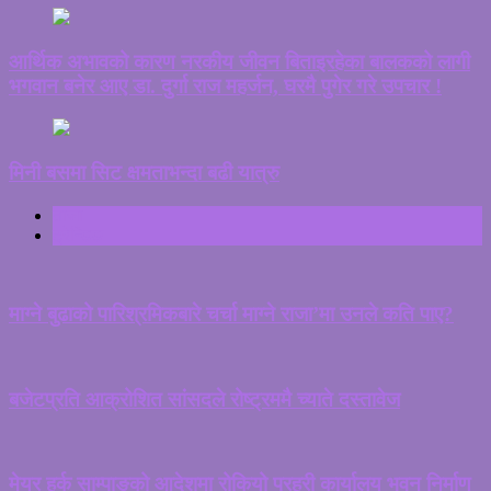
आर्थिक अभावको कारण नरकीय जीवन बिताइरहेका बालकको लागी
भगवान बनेर आए डा. दुर्गा राज महर्जन, घरमै पुगेर गरे उपचार !
मिनी बसमा सिट क्षमताभन्दा बढी यात्रु
ताजा
ट्रेन्डिङ
माग्ने बुढाको पारिश्रमिकबारे चर्चा माग्ने राजा’मा उनले कति पाए?
बजेटप्रति आक्रोशित सांसदले रोष्ट्रममै च्याते दस्तावेज
मेयर हर्क साम्पाङको आदेशमा रोकियो प्रहरी कार्यालय भवन निर्माण