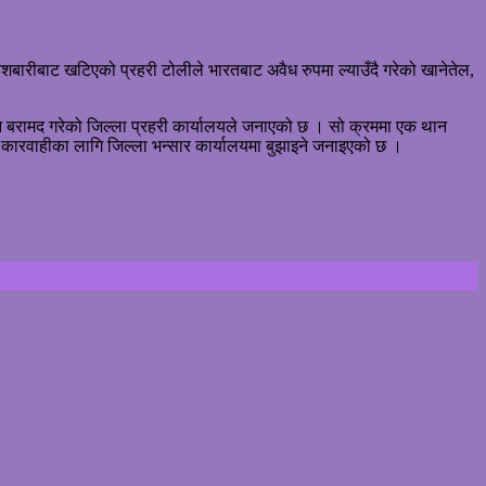
बारीबाट खटिएको प्रहरी टोलीले भारतबाट अवैध रुपमा ल्याउँदै गरेको खानेतेल,
ान बरामद गरेको जिल्ला प्रहरी कार्यालयले जनाएको छ । सो क्रममा एक थान
कारवाहीका लागि जिल्ला भन्सार कार्यालयमा बुझाइने जनाइएको छ ।