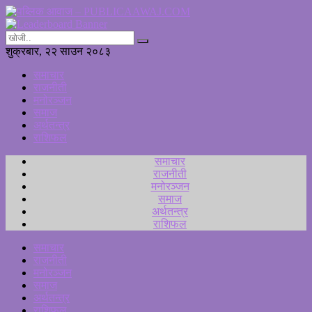
शुक्रबार, २२ साउन २०८३
समाचार
राजनीती
मनोरञ्जन
समाज
अर्थतन्त्र
राशिफल
समाचार
राजनीती
मनोरञ्जन
समाज
अर्थतन्त्र
राशिफल
समाचार
राजनीती
मनोरञ्जन
समाज
अर्थतन्त्र
राशिफल