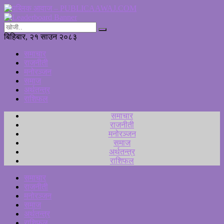
बिहिबार, २१ साउन २०८३
समाचार
राजनीती
मनोरञ्जन
समाज
अर्थतन्त्र
राशिफल
समाचार
राजनीती
मनोरञ्जन
समाज
अर्थतन्त्र
राशिफल
समाचार
राजनीती
मनोरञ्जन
समाज
अर्थतन्त्र
राशिफल