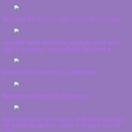
पैसा नभएको चेक दिने फ रार ब्यक्ति प क्राउ गरी जे’ल च लान
काठमाडौंमा नक्कली सवारी चालक अनुमतीपत्र बनाउने सामान
सहित ३ जना पक्राउ ! पक्राउ पर्नेहरुको विवरण यस्तो छ
हत्यामा कैद फैसला भएका गिरी १६ वर्षपछि पक्राउ
बैंकको एटिएम फोडेर चोरी गर्न खोज्ने पक्राउ !
निर्मला पन्त ह’त्या प्र’करण: पक्रा’उ गर्न केन्द्रबाटै दबाब आउदा
पनी सरकारी वकिलको कारण प्रहरीले अ’भि’युक्त प’क्राउ गर्न