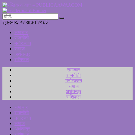
शुक्रबार, २२ साउन २०८३
समाचार
राजनीती
मनोरञ्जन
समाज
अर्थतन्त्र
राशिफल
समाचार
राजनीती
मनोरञ्जन
समाज
अर्थतन्त्र
राशिफल
समाचार
राजनीती
मनोरञ्जन
समाज
अर्थतन्त्र
राशिफल