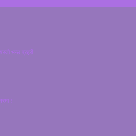
यस्तो भन्छ प्रहरी
तरमा !