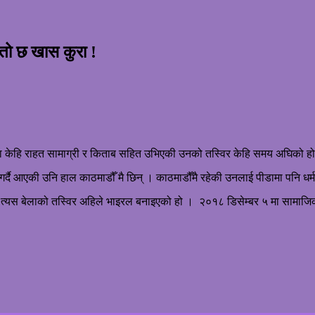
यस्तो छ खास कुरा !
ा केहि राहत सामाग्री र किताब सहित उभिएकी उनको तस्विर केहि समय अघिको ह
्दै आएकी उनि हाल काठमाडौँ मै छिन् । काठमाडौँमै रहेकी उनलाई पीडामा पनि धर्म 
त्यस बेलाको तस्विर अहिले भाइरल बनाइएको हो । २०१८ डिसेम्बर ५ मा सामाज