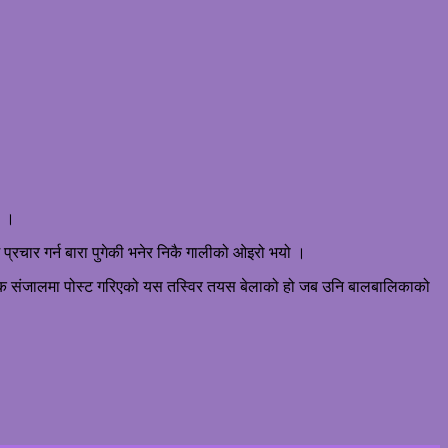
ो ।
प्रचार गर्न बारा पुगेकी भनेर निकै गालीको ओइरो भयो ।
िक संजालमा पोस्ट गरिएको यस तस्विर तयस बेलाको हो जब उनि बालबालिकाको