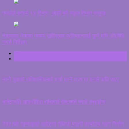
एमालेले बनायो १४ विभाग, ओली बने स्कुल विभाग प्रमुख
नेकपाका नेताका नाममा खोलिएका प्रतिष्ठानलाई कुनै पनि गतिविधि
नगर्न निर्देशन
ताजा
ट्रेन्डिङ
माग्ने बुढाको पारिश्रमिकबारे चर्चा माग्ने राजा’मा उनले कति पाए?
बजेटप्रति आक्रोशित सांसदले रोष्ट्रममै च्याते दस्तावेज
मेयर हर्क साम्पाङको आदेशमा रोकियो प्रहरी कार्यालय भवन निर्माण