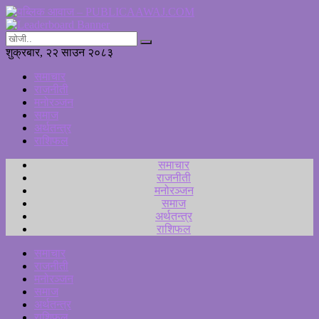
शुक्रबार, २२ साउन २०८३
समाचार
राजनीती
मनोरञ्जन
समाज
अर्थतन्त्र
राशिफल
समाचार
राजनीती
मनोरञ्जन
समाज
अर्थतन्त्र
राशिफल
समाचार
राजनीती
मनोरञ्जन
समाज
अर्थतन्त्र
राशिफल