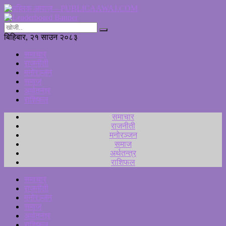
बिहिबार, २१ साउन २०८३
समाचार
राजनीती
मनोरञ्जन
समाज
अर्थतन्त्र
राशिफल
समाचार
राजनीती
मनोरञ्जन
समाज
अर्थतन्त्र
राशिफल
समाचार
राजनीती
मनोरञ्जन
समाज
अर्थतन्त्र
राशिफल