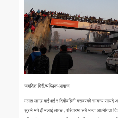
जगदिश गिरी/पब्लिक आवाज
मलाइ लाग्छ दाईभाई र दिदीबहिनी बराबरको सम्बन्ध सायदै अ
सुरुमै भने झै मलाई लाग्छ , परिवारमा सबै भन्दा आत्मीयता 