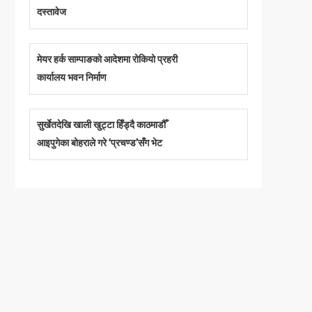
दस्तावेज
मेयर हर्क साम्पाङको आदेशमा रोकियो प्रहरी
कार्यालय भवन निर्माण
सुर्खेतदेखि खाली खुट्टा हिँड्दै काठमाडौँ
आइपुगेका बोहराले गरे ‘प्रचण्ड’सँग भेट