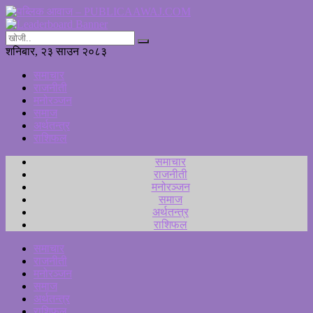
शनिबार, २३ साउन २०८३
समाचार
राजनीती
मनोरञ्जन
समाज
अर्थतन्त्र
राशिफल
समाचार
राजनीती
मनोरञ्जन
समाज
अर्थतन्त्र
राशिफल
समाचार
राजनीती
मनोरञ्जन
समाज
अर्थतन्त्र
राशिफल