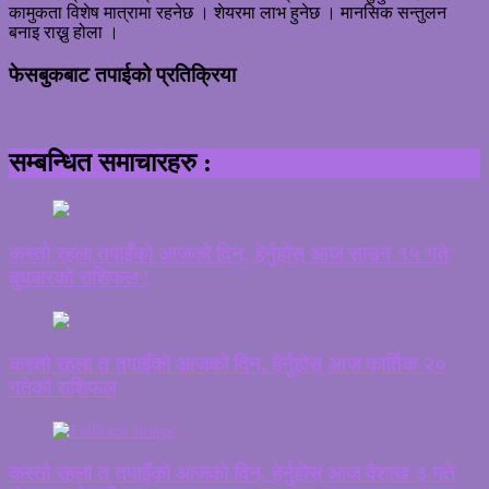
कामुकता विशेष मात्रामा रहनेछ । शेयरमा लाभ हुनेछ । मानसिक सन्तुलन
बनाइ राख्नु होला ।
फेसबुकबाट तपाईको प्रतिक्रिया
सम्बन्धित समाचारहरु :
कस्तो रहला तपाइँको आजको दिन, हेर्नुहोस् आज साउन १५ गते
बुधबारको राशिफल !
कस्तो रहला त तपाइँको आजको दिन, हेर्नुहोस् आज कार्तिक २०
गतेको राशिफल
कस्तो रहला त तपाइँको आजको दिन, हेर्नुहोस् आज वैशाख ३ गते