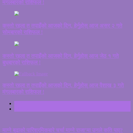
मंगलबारको राशिफल !
कस्तो रहला त तपाइँको आजको दिन, हेर्नुहोस् आज असर २ गते
सोमबारको राशिफल !
कस्तो रहला त तपाइँको आजको दिन, हेर्नुहोस् आज जेठ १ गते
बुधबारको राशिफल !
कस्तो रहला त तपाइँको आजको दिन, हेर्नुहोस् आज वैशाख ३ गते
मंगलबारको राशिफल !
ताजा
ट्रेन्डिङ
माग्ने बुढाको पारिश्रमिकबारे चर्चा माग्ने राजा’मा उनले कति पाए?