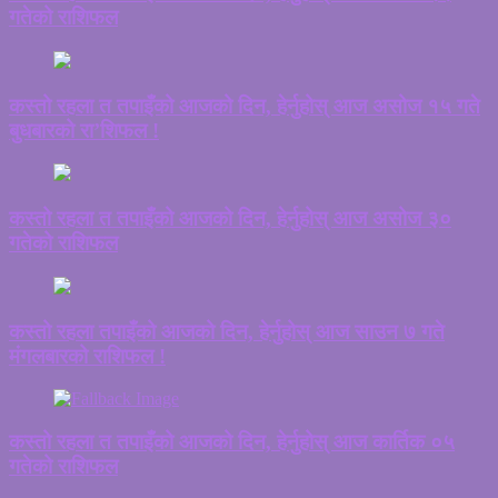
गतेको राशिफल
कस्तो रहला त तपाइँको आजको दिन, हेर्नुहोस् आज असोज १५ गते
बुधबारको रा’शिफल !
कस्तो रहला त तपाइँको आजको दिन, हेर्नुहोस् आज असोज ३०
गतेको राशिफल
कस्तो रहला तपाइँको आजको दिन, हेर्नुहोस् आज साउन ७ गते
मंगलबारको राशिफल !
कस्तो रहला त तपाइँको आजको दिन, हेर्नुहोस् आज कार्तिक ०५
गतेको राशिफल