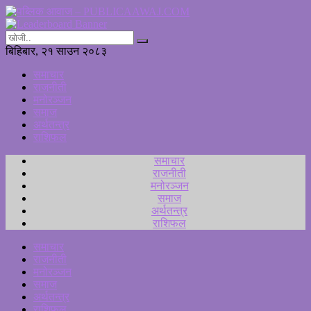
बिहिबार, २१ साउन २०८३
समाचार
राजनीती
मनोरञ्जन
समाज
अर्थतन्त्र
राशिफल
समाचार
राजनीती
मनोरञ्जन
समाज
अर्थतन्त्र
राशिफल
समाचार
राजनीती
मनोरञ्जन
समाज
अर्थतन्त्र
राशिफल