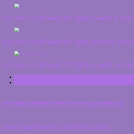
कस्तो रहला त तपाइँको आजको दिन, हेर्नुहोस् आज असोज ७ गतेको
कस्तो रहला त तपाइँको आजको दिन, हेर्नुहोस् आज मंसिर ७ गतेको 
कस्तो रहला त तपाइँको आजको दिन, हेर्नुहोस् आज असोज १८ गतेक
ताजा
ट्रेन्डिङ
माग्ने बुढाको पारिश्रमिकबारे चर्चा माग्ने राजा’मा उनले कति पाए?
बजेटप्रति आक्रोशित सांसदले रोष्ट्रममै च्याते दस्तावेज