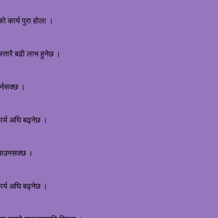
ो कार्य पुरा होला ।
स्तारै बढी लाभ हुनेछ ।
र्नसक्छ ।
ार्य अघि बढ्नेछ ।
ति आउनसक्छ ।
ार्य अघि बढ्नेछ ।